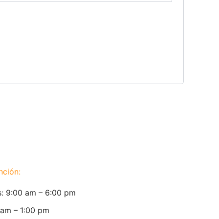
nción:
s: 9:00 am – 6:00 pm
 am – 1:00 pm