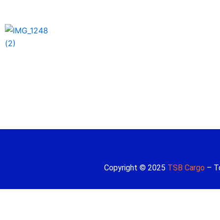
Copyright © 2025
TSB Cargo
– To