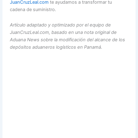
JuanCruzLeal.com
te ayudamos a transformar tu
cadena de suministro.
Artículo adaptado y optimizado por el equipo de
JuanCruzLeal.com, basado en una nota original de
Aduana News sobre la modificación del alcance de los
depósitos aduaneros logísticos en Panamá.