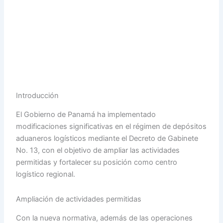
Introducción
El Gobierno de Panamá ha implementado
modificaciones significativas en el régimen de depósitos
aduaneros logísticos mediante el Decreto de Gabinete
No. 13, con el objetivo de ampliar las actividades
permitidas y fortalecer su posición como centro
logístico regional.
Ampliación de actividades permitidas
Con la nueva normativa, además de las operaciones