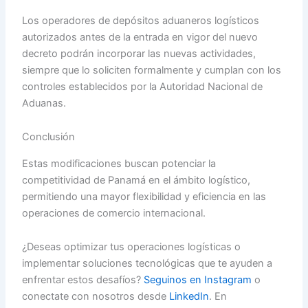
Los operadores de depósitos aduaneros logísticos
autorizados antes de la entrada en vigor del nuevo
decreto podrán incorporar las nuevas actividades,
siempre que lo soliciten formalmente y cumplan con los
controles establecidos por la Autoridad Nacional de
Aduanas.
Conclusión
Estas modificaciones buscan potenciar la
competitividad de Panamá en el ámbito logístico,
permitiendo una mayor flexibilidad y eficiencia en las
operaciones de comercio internacional.
¿Deseas optimizar tus operaciones logí­sticas o
implementar soluciones tecnológicas que te ayuden a
enfrentar estos desafí­os?
Seguinos en Instagram
o
conectate con nosotros desde
LinkedIn
. En