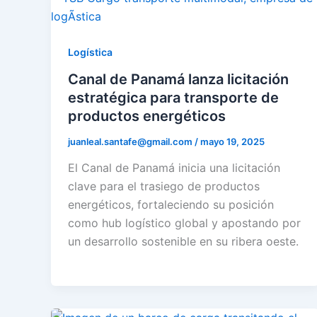
Logí­stica
Canal de Panamá lanza licitación
estratégica para transporte de
productos energéticos
juanleal.santafe@gmail.com
/
mayo 19, 2025
El Canal de Panamá inicia una licitación
clave para el trasiego de productos
energéticos, fortaleciendo su posición
como hub logístico global y apostando por
un desarrollo sostenible en su ribera oeste.