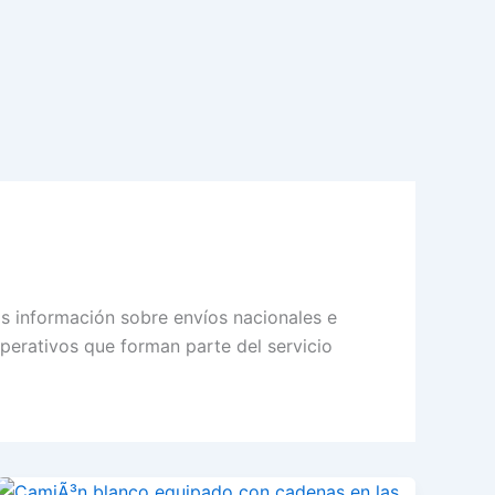
ás información sobre envíos nacionales e
operativos que forman parte del servicio