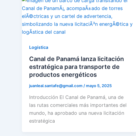
Logí­stica
Canal de Panamá lanza licitación
estratégica para transporte de
productos energéticos
juanleal.santafe@gmail.com
/
mayo 5, 2025
Introducción El Canal de Panamá, una de
las rutas comerciales más importantes del
mundo, ha aprobado una nueva licitación
estratégica