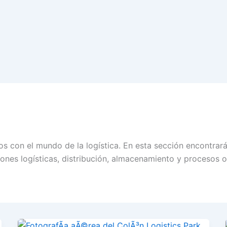
dos con el mundo de la logística. En esta sección encontrar
ciones logísticas, distribución, almacenamiento y procesos 